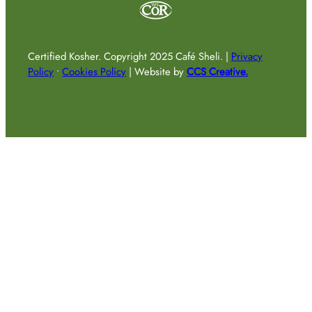
Certified Kosher.
Copyright 2025 Café Sheli.
|
Privacy
Policy
•
Cookies Policy
|
Website by
CCS Creative.